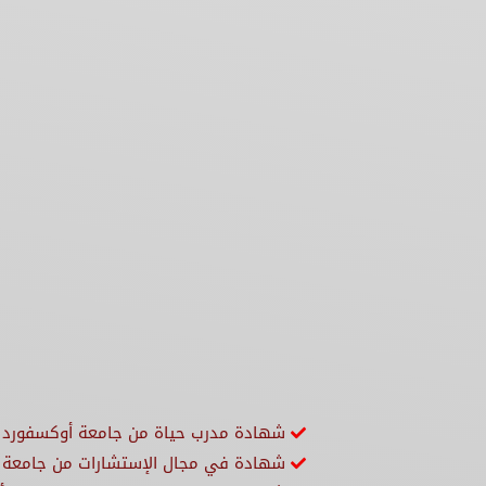
شهادة مدرب حياة من جامعة أوكسفورد
شهادة في مجال الإستشارات من جامعة 