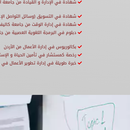
شهادة في الإدارة و القيادة من جامعة 
شهادة في التسويق (وسائل التواصل الإ
شهادة في إدارة الوقت من جامعة كاليفور
دبلوم في البرمجة اللغوية العصبية من جا
بكالوريوس في إدارة الأعمال من الأردن
رخصة كمستشار في تأمين الحياة و الإستث
خبرة طويلة في إدارة تطوير الأعمال في 