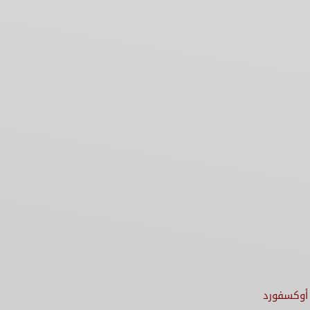
أوكسفورد