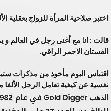
اختبر صلاحية المرأة للزواج بعقلية الأ
قالت : انا مع أغنى رجل في العالم و ي
الفستان الاحمر الراقي.
اقتباس اليوم مأخوذ من مذكرات ستيف
نفسية عن كيفية تعامل الرجل الألفا مع 
الذهب Gold Digger