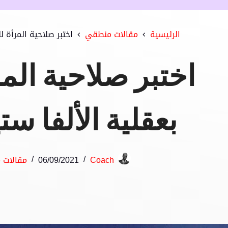
الرئيسية
مقالات منطقي
اختبر صلاحية المرأة ل
اختبر صلاحية المر
بعقلية الألفا س
Coach
06/09/2021
مقالات 