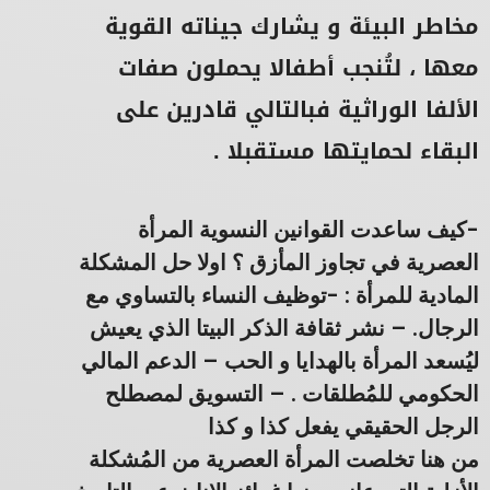
مخاطر البيئة و يشارك جيناته القوية
معها ، لتُنجب أطفالا يحملون صفات
الألفا الوراثية فبالتالي قادرين على
البقاء لحمايتها مستقبلا .
-كيف ساعدت القوانين النسوية المرأة
العصرية في تجاوز المأزق ؟ اولا حل المشكلة
المادية للمرأة : -توظيف النساء بالتساوي مع
الرجال. – نشر ثقافة الذكر البيتا الذي يعيش
ليُسعد المرأة بالهدايا و الحب – الدعم المالي
الحكومي للمُطلقات . – التسويق لمصطلح
الرجل الحقيقي يفعل كذا و كذا
من هنا تخلصت المرأة العصرية من المُشكلة