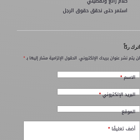
كلام رائع وتفصيلي
استمر حتى نحقق حقوق الرجل
اترك ردّاً
لن يتم نشر عنوان بريدك الإلكتروني.
الحقول الإلزامية مشار إليها بـ
*
الاسم
*
البريد الإلكتروني
*
الموقع
أضف تعليقًا
*