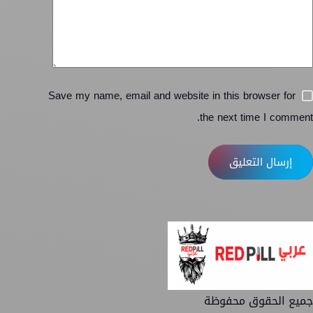
Save my name, email and website in this browser for
the next time I comment.
إرسال التعليق
جميع الحقوق محفوظة