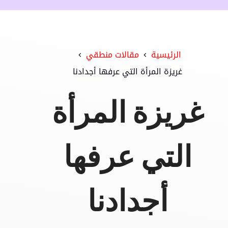
الرئيسية
مقالات منطقي
غريزة المرأة التي عرفها أجدادنا
غريزة المرأة
التي عرفها
أجدادنا