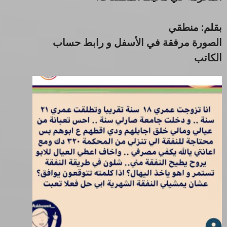
بقلم: منطقي
الصورة مرفقة في الأسفل و رابط حساب
الكاتب