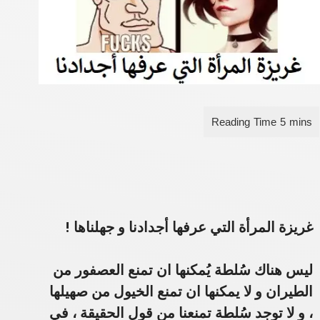
غريزة المرأة التي عرفها أجدادنا و جهلناها !
ليس هناك سُلطة يُمكنها ان تمنع العصفور من
الطيران و لا يمكنها ان تمنع الخيول من صهيلها
، و لا توجد سُلطة تمنعنا من قول الحقيقة ، في