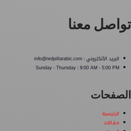
تواصل معنا
البريد الألكتروني : info@redpillarabic.com
Sunday - Thursday : 9:00 AM - 5:00 PM
الصفحات
الرئيسية
مـقـالات