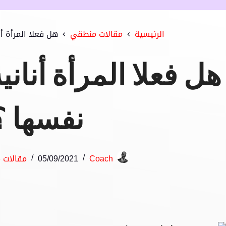
الرئيسية
مقالات منطقي
هل فعلا المرأة أن
هل فعلا المرأة أنانية
نفسها ؟
Coach
05/09/2021
مقالات 