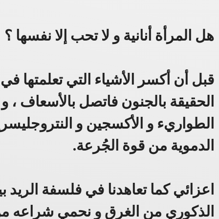
هل المرأة أنانية و لا تحب إلا نفسها ؟
قبل أن أكسر الأشياء التي تعلمتها في 
الحقيقة بالجنون فاتصل بالأسعاف ، و
الطواريء و الأكسجين و النتروجليسر
الدموية من قوة الجُرعة.
اعزائي كما تعاهدنا في فلسفة الريد بي
الذكوري من الغرق و نحمي شراعه من