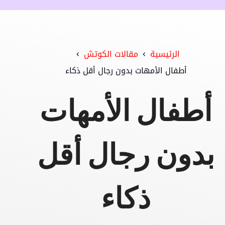
الرئيسية
مقالات الكوتش
أطفال الأمهات بدون رجال أقل ذكاء
أطفال الأمهات
بدون رجال أقل
ذكاء