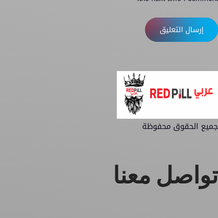
إرسال التعليق
جميع الحقوق محفوظة
تواصل معنا