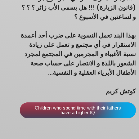
(قانون الزيارة) !!! هل يسمى الأب زائر ؟ ؟ ؟
و لساعتين في الأسبوع ؟
بهذا البند تعمل النسوية على ضرب أحد أعمدة
الاستقرار في أي مجتمع و تعمل على زيادة
نسبة الأغبياء و المجرمين في المجتمع لمجرد
الشعور باللذة و الانتصار على حساب صحة
الأطفال الأبرياء العقلية و النفسية…
كوتش كريم
Children who spend time with their fathers
have a higher IQ