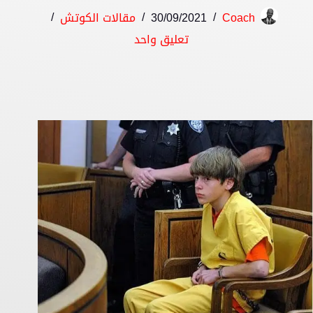
Coach
30/09/2021
مقالات الكوتش
تعليق واحد