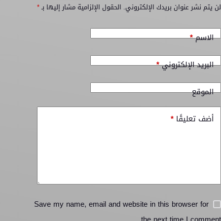
لن يتم نشر عنوان بريدك الإلكتروني.
الحقول الإلزامية مشار إليها بـ
*
الاسم
*
البريد الإلكتروني
*
الموقع
أضف تعليقًا
*
Save my name, email and website in this browser for
the next time I comment.