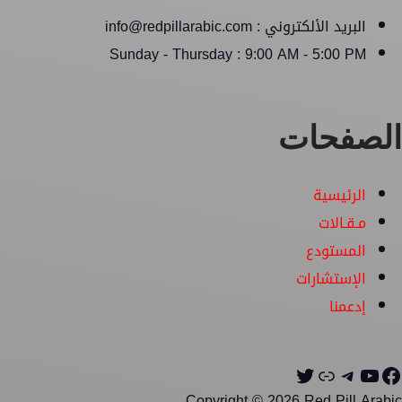
البريد الألكتروني : info@redpillarabic.com
Sunday - Thursday : 9:00 AM - 5:00 PM
الصفحات
الرئيسية
مـقـالات
المستودع
الإستشارات
إدعمنا
Copyright © 2026 Red Pill Arabic.