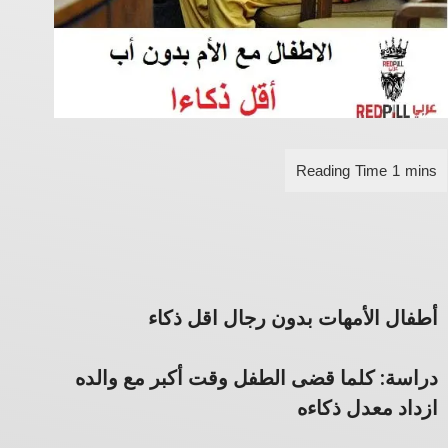
أطفال الأمهات بدون رجال اقل ذكاء
دراسة: كلما قضى الطفل وقت أكبر مع والده
ازداد معدل ذكاءه