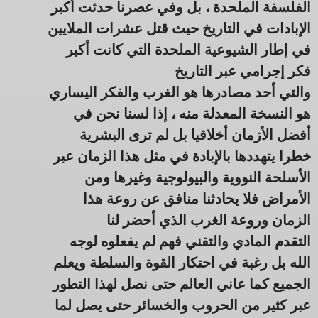
الفلسفة الملحدة ، بل وفي عصرنا حدثت أكبر
الإبادات في التاريخ حيث قتل عشرات الملايين
في إطار الشيوعية الملحدة التي كانت أكبر
فكر إجرامي عبر التاريخ
والتي أحد مصادرها هو الغرب والفكر اليساري
هو النسخة المعدلة منه ، إذا لسنا نحن في
أفضل الأزمان أخلاقيا بل لم ترى البشرية
خطرا يتهددها بالإبادة في مثل هذا الزمان عبر
الأسلحة النووية والبيولوجية وغيرها ومن
الأمراض فلا يحادثنا منافق عن روعة هذا
الزمان وروعة الغرب الذي أحضر لنا
التقدم المادي والتقني فهم لم يفعلوه لوجه
الله بل رغبة في احتكار القوة والسلطة ويعلم
الجميع كما عاني العالم حتى نصل لهذا التطور
عبر كثير من الحروب والخسائر حتى يصل لما