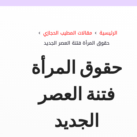
الرئيسية
مقالات المطيب الحجازي
حقوق المرأة فتنة العصر الجديد
حقوق المرأة
فتنة العصر
الجديد