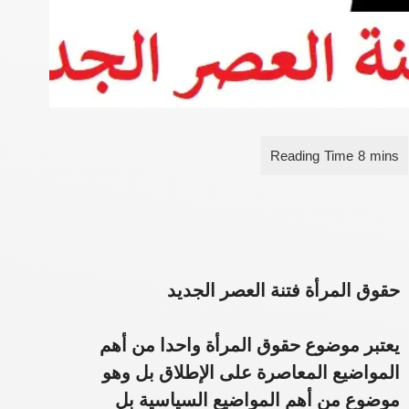
حقوق المرأة فتنة العصر الجديد
يعتبر موضوع حقوق المرأة واحدا من أهم
المواضيع المعاصرة على الإطلاق بل وهو
موضوع من أهم المواضيع السياسية بل