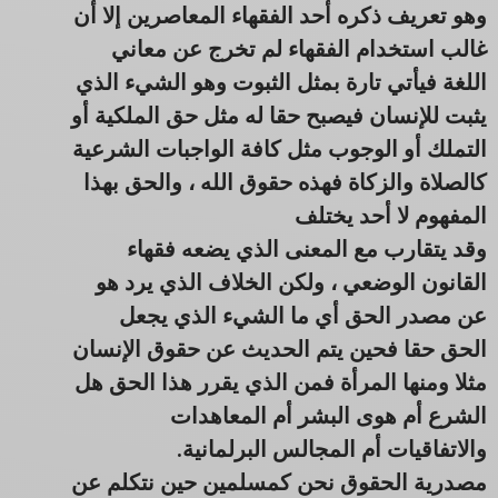
وهو تعريف ذكره أحد الفقهاء المعاصرين إلا أن
غالب استخدام الفقهاء لم تخرج عن معاني
اللغة فيأتي تارة بمثل الثبوت وهو الشيء الذي
يثبت للإنسان فيصبح حقا له مثل حق الملكية أو
التملك أو الوجوب مثل كافة الواجبات الشرعية
كالصلاة والزكاة فهذه حقوق الله ، والحق بهذا
المفهوم لا أحد يختلف
وقد يتقارب مع المعنى الذي يضعه فقهاء
القانون الوضعي ، ولكن الخلاف الذي يرد هو
عن مصدر الحق أي ما الشيء الذي يجعل
الحق حقا فحين يتم الحديث عن حقوق الإنسان
مثلا ومنها المرأة فمن الذي يقرر هذا الحق هل
الشرع أم هوى البشر أم المعاهدات
والاتفاقيات أم المجالس البرلمانية.
مصدرية الحقوق نحن كمسلمين حين نتكلم عن