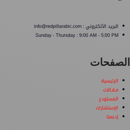
البريد الألكتروني : info@redpillarabic.com
Sunday - Thursday : 9:00 AM - 5:00 PM
الصفحات
الرئيسية
مـقـالات
المستودع
الإستشارات
إدعمنا