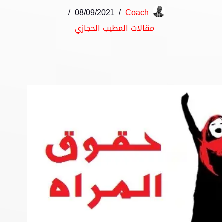
08/09/2021
Coach
مقالات المطيب الحجازي