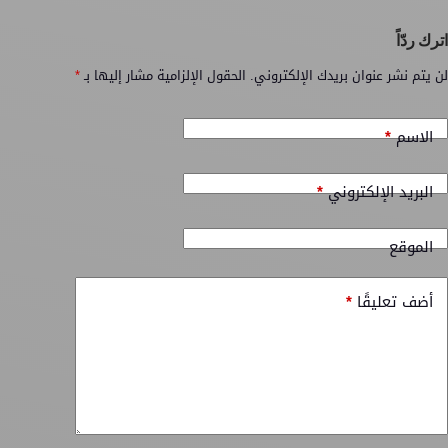
اترك ردّاً
لن يتم نشر عنوان بريدك الإلكتروني.
الحقول الإلزامية مشار إليها بـ
*
الاسم
*
البريد الإلكتروني
*
الموقع
أضف تعليقًا
*