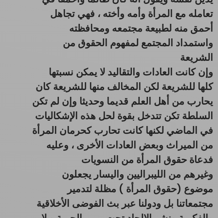
تعامله مع المرأة وأمه وأخته ، فهي تجاهل
أحمق منه لطبيعة مجتمعه ومحافظته
واستمداد المجتمع لمفهوم الحقوق من
الشريعة
وإن كانت العادات والتقاليد لا يمكن نسبتها
كلها للشريعة لكن المخالف منها للشريعة كان
يحارب من أهل العلم قديما وحديثا وإن لم تكن
السلطة تكن تتدخل بقوة لحل هذه الإشكاليات
في الماضي لكنها كانت تحارب كحرمان المرأة
من الميراث وبعض العادات الأخرى ، وعليه
فدعاة حقوق المرأة من النسويات
وغيرهم من الليبراليين واليسار يجعلون
موضوع (حقوق المرأة ) مظلة لتدمير
مجتمعاتنا بل ودولنا عبر بث الفوضى الأخلاقية