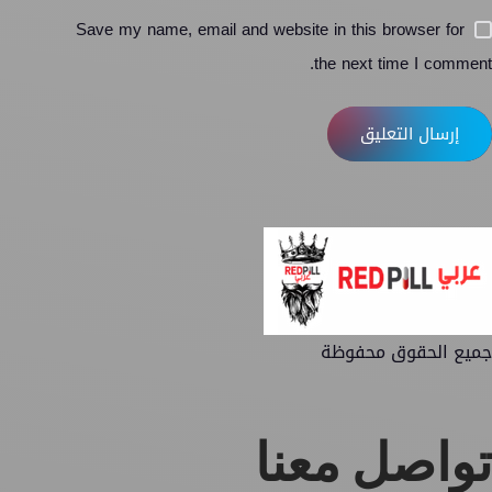
Save my name, email and website in this browser for
the next time I comment.
إرسال التعليق
جميع الحقوق محفوظة
تواصل معنا